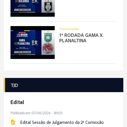
Transmissões
1ª RODADA GAMA X
PLANALTINA
TJD
Edital
Publicado em 07/08/2026 - 18h25
Edital Sessão de Julgamento da 2ª Comissão