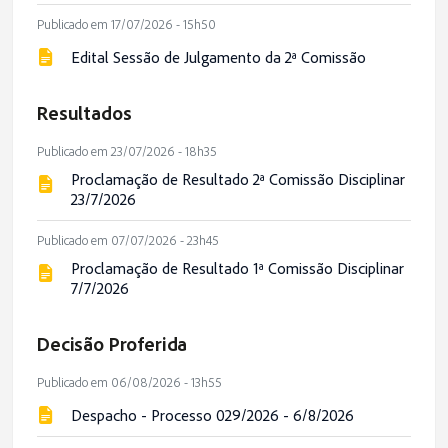
Publicado em 17/07/2026 - 15h50
Edital Sessão de Julgamento da 2ª Comissão
Resultados
Publicado em 23/07/2026 - 18h35
Proclamação de Resultado 2ª Comissão Disciplinar
23/7/2026
Publicado em 07/07/2026 - 23h45
Proclamação de Resultado 1ª Comissão Disciplinar
7/7/2026
Decisão Proferida
Publicado em 06/08/2026 - 13h55
Despacho - Processo 029/2026 - 6/8/2026