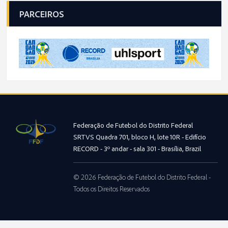
PARCEIROS
Federação de Futebol do Distrito Federal
SRTVS Quadra 701, bloco H, lote 10R - Edifício
RECORD - 3º andar - sala 301 - Brasília, Brazil
© 2026 Federação de Futebol do Distrito Federal -
Todos os Direitos Reservados