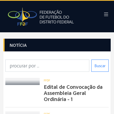
NOTÍCIA
Buscar
FFDF
Edital de Convocação da
Assembleia Geral
Ordinária - 1
FFDF