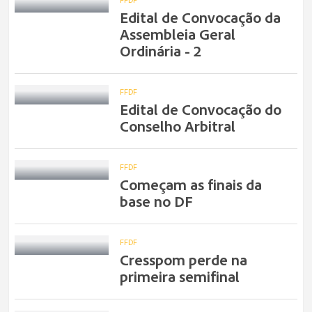
Edital de Convocação da
Assembleia Geral
Ordinária - 2
FFDF
Edital de Convocação do
Conselho Arbitral
FFDF
Começam as finais da
base no DF
FFDF
Cresspom perde na
primeira semifinal