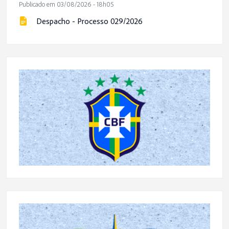
Publicado em 03/08/2026 - 18h05
Despacho - Processo 029/2026