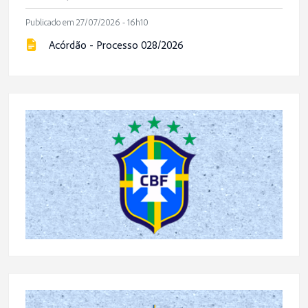
Publicado em 27/07/2026 - 16h10
Acórdão - Processo 028/2026