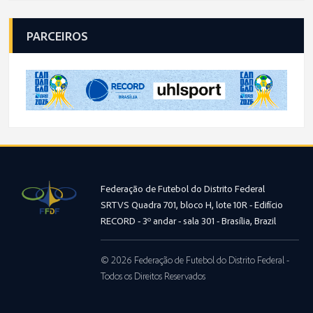
PARCEIROS
Federação de Futebol do Distrito Federal
SRTVS Quadra 701, bloco H, lote 10R - Edifício
RECORD - 3º andar - sala 301 - Brasília, Brazil
© 2026 Federação de Futebol do Distrito Federal -
Todos os Direitos Reservados