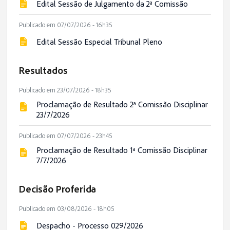
Edital Sessão de Julgamento da 2ª Comissão
Publicado em 07/07/2026 - 16h35
Edital Sessão Especial Tribunal Pleno
Resultados
Publicado em 23/07/2026 - 18h35
Proclamação de Resultado 2ª Comissão Disciplinar
23/7/2026
Publicado em 07/07/2026 - 23h45
Proclamação de Resultado 1ª Comissão Disciplinar
7/7/2026
Decisão Proferida
Publicado em 03/08/2026 - 18h05
Despacho - Processo 029/2026