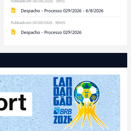
Publicado em 06/08/2026 - 13h55
Despacho - Processo 029/2026 - 6/8/2026
Publicado em 03/08/2026 - 18h05
Despacho - Processo 029/2026