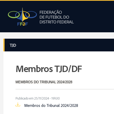
TJD
Membros TJD/DF
MEMBROS DO TRIBUNAL 2024/2028
Publicado em 25/11/2024 - 19h30
Membros do Tribunal 2024/2028