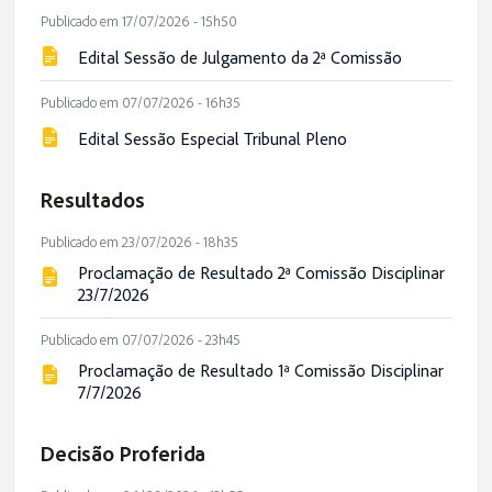
Publicado em 17/07/2026 - 15h50
Edital Sessão de Julgamento da 2ª Comissão
Publicado em 07/07/2026 - 16h35
Edital Sessão Especial Tribunal Pleno
Resultados
Publicado em 23/07/2026 - 18h35
Proclamação de Resultado 2ª Comissão Disciplinar
23/7/2026
Publicado em 07/07/2026 - 23h45
Proclamação de Resultado 1ª Comissão Disciplinar
7/7/2026
Decisão Proferida