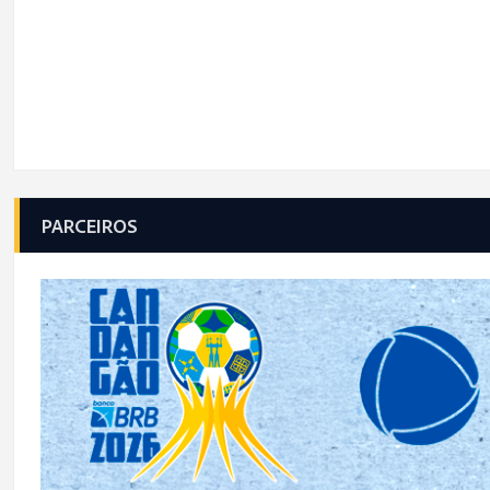
PARCEIROS