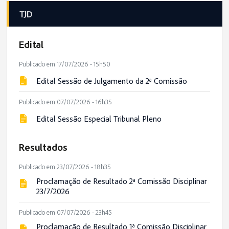
TJD
Edital
Publicado em 17/07/2026 - 15h50
Edital Sessão de Julgamento da 2ª Comissão
Publicado em 07/07/2026 - 16h35
Edital Sessão Especial Tribunal Pleno
Resultados
Publicado em 23/07/2026 - 18h35
Proclamação de Resultado 2ª Comissão Disciplinar
23/7/2026
Publicado em 07/07/2026 - 23h45
Proclamação de Resultado 1ª Comissão Disciplinar