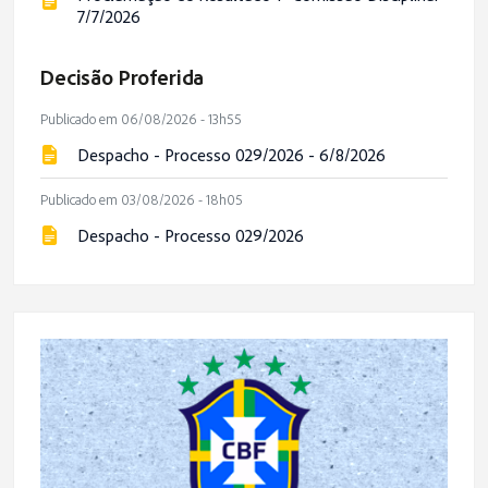
7/7/2026
Decisão Proferida
Publicado em 06/08/2026 - 13h55
Despacho - Processo 029/2026 - 6/8/2026
Publicado em 03/08/2026 - 18h05
Despacho - Processo 029/2026