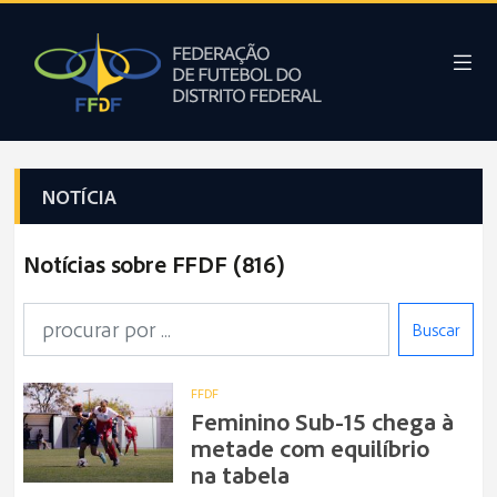
NOTÍCIA
Notícias sobre FFDF (816)
Buscar
FFDF
Feminino Sub-15 chega à
metade com equilíbrio
na tabela