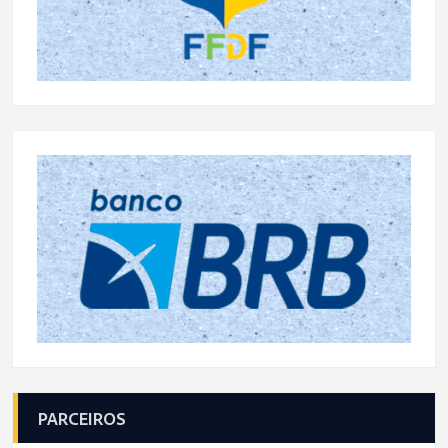
PARCEIROS