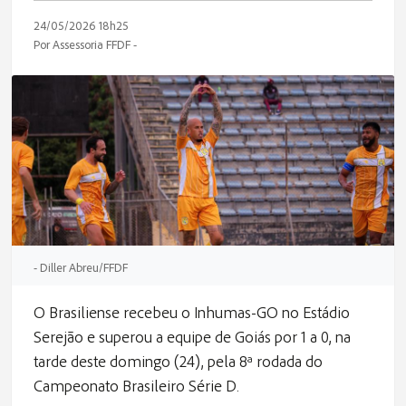
24/05/2026 18h25
Por Assessoria FFDF -
- Diller Abreu/FFDF
O Brasiliense recebeu o Inhumas-GO no Estádio
Serejão e superou a equipe de Goiás por 1 a 0, na
tarde deste domingo (24), pela 8ª rodada do
Campeonato Brasileiro Série D.