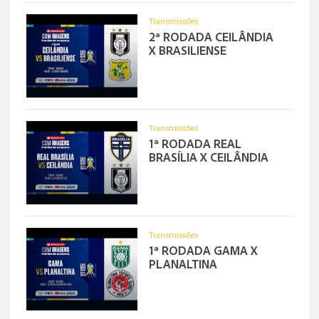
Transmissões
2ª RODADA CEILÂNDIA
X BRASILIENSE
Transmissões
1ª RODADA REAL
BRASÍLIA X CEILÂNDIA
Transmissões
1ª RODADA GAMA X
PLANALTINA