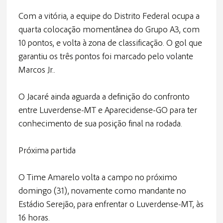
Com a vitória, a equipe do Distrito Federal ocupa a
quarta colocação momentânea do Grupo A3, com
10 pontos, e volta à zona de classificação. O gol que
garantiu os três pontos foi marcado pelo volante
Marcos Jr..
O Jacaré ainda aguarda a definição do confronto
entre Luverdense-MT e Aparecidense-GO para ter
conhecimento de sua posição final na rodada.
Próxima partida
O Time Amarelo volta a campo no próximo
domingo (31), novamente como mandante no
Estádio Serejão, para enfrentar o Luverdense-MT, às
16 horas.