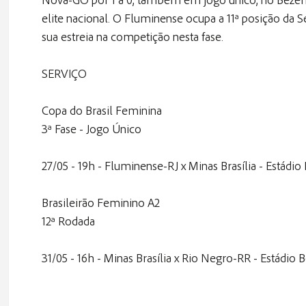
elite nacional. O Fluminense ocupa a 11ª posição da S
sua estreia na competição nesta fase.
SERVIÇO
Copa do Brasil Feminina
3ª Fase - Jogo Único
27/05 - 19h - Fluminense-RJ x Minas Brasília - Estádio
Brasileirão Feminino A2
12ª Rodada
31/05 - 16h - Minas Brasília x Rio Negro-RR - Estádio 